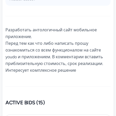
Разработать антологичный сайт мобильное
приложение.
Перед тем как что либо написать прошу
ознакомиться со всем функционалом на сайте
youdo и приложением. В комментарии вставить
приблизительную стоимость, срок реализации.
Интересует комплексное решение
ACTIVE BIDS (15)