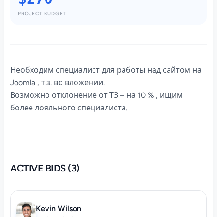
PROJECT BUDGET
Необходим специалист для работы над сайтом на
Joomla , т.з. во вложении.
Возможно отклонение от ТЗ – на 10 % , ищим
более лояльного специалиста.
ACTIVE BIDS (3)
Kevin Wilson