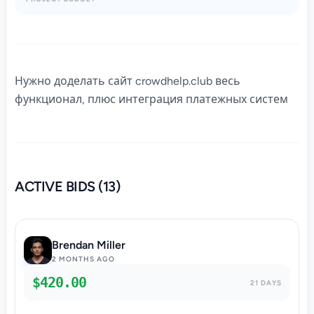
Нужно доделать сайт crowdhelp.club весь
функционал, плюс интеграция платежных систем
ACTIVE BIDS (13)
Brendan Miller
2 MONTHS AGO
$420.00
21 DAYS