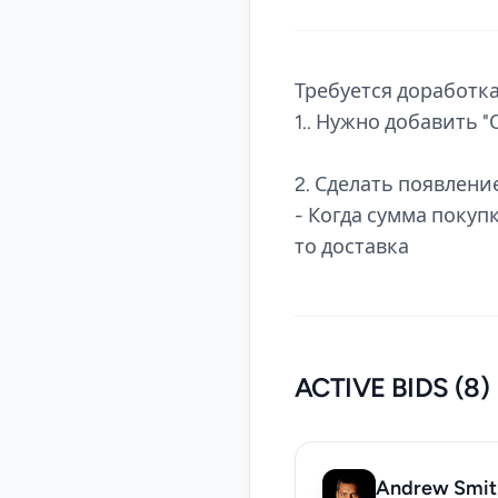
Требуется доработка
1.. Нужно добавить 
2. Сделать появлени
- Когда сумма покуп
то доставка
ACTIVE BIDS (8)
Andrew Smit