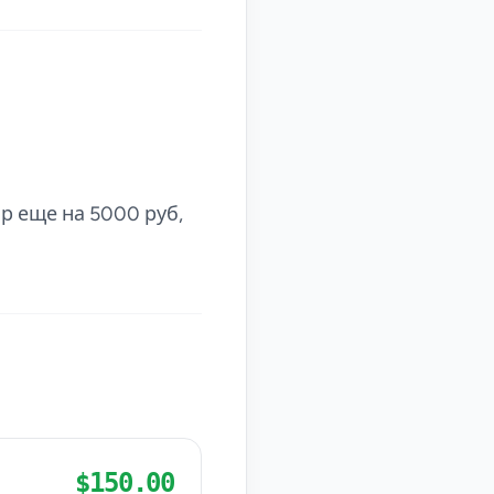
р еще на 5000 руб,
$150.00