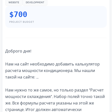
WEBSITE
DEVELOPMENT
$700
PROJECT BUDGET
Доброго дня!
Нам на сайт необходимо добавить калькулятор
расчета мощности кондиционера. Мы нашли
такой на сайте:
...
Нам нужно то же самое, но только раздел "Расчет
мощности охлаждения". Набор полей точно такой
же. Все формулы расчета указаны на этой же
странице. Итог должен автоматически