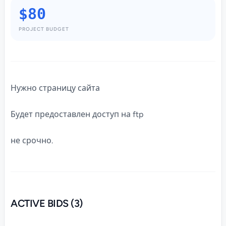
$80
PROJECT BUDGET
Нужно страницу сайта
Будет предоставлен доступ на ftp
не срочно.
ACTIVE BIDS (3)