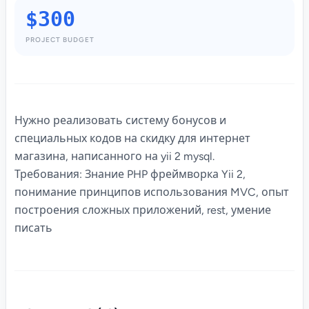
$300
PROJECT BUDGET
Нужно реализовать систему бонусов и
специальных кодов на скидку для интернет
магазина, написанного на yii 2 mysql.
Требования: Знание PHP фреймворка Yii 2,
понимание принципов использования MVC, опыт
построения сложных приложений, rest, умение
писать