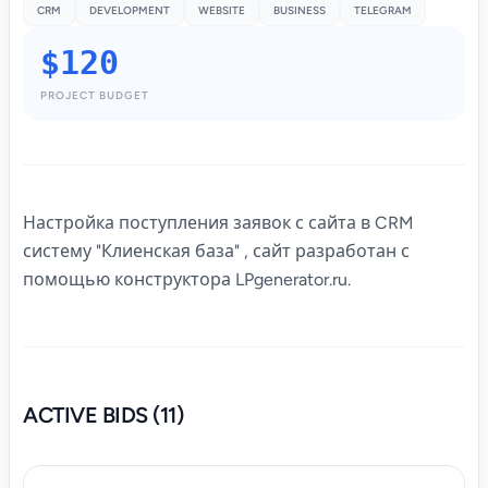
CRM
DEVELOPMENT
WEBSITE
BUSINESS
TELEGRAM
$120
PROJECT BUDGET
Настройка поступления заявок с сайта
в CRM
систему "Клиенская база" , сайт разработан с
помощью конструктора LPgenerator.ru.
ACTIVE BIDS (11)