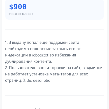
$900
PROJECT BUDGET
1. В выдачу попал еще поддомен сайта
необходимо полностью закрыть его от
индексации в robots.txt во избежания
дублирования контента.
2. Пользователь вносит правки на сайт, в админке
не работает установка мета-тегов для всех
страниц. (title, descriptio