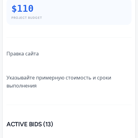
$110
PROJECT BUDGET
Правка сайта
Указывайте примерную стоимость и сроки
выполнения
ACTIVE BIDS (13)