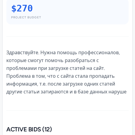
$270
PROJECT BUDGET
Здравствуйте. Нужна помощь профессионалов,
которые смогут помочь разобраться с
проблемами при загрузке статей на сайт.
Проблема в том, что с сайта стала пропадать
информация, т.е. после загрузке одних статей
другие статьи затираются и в базе данных наруше
ACTIVE BIDS (12)