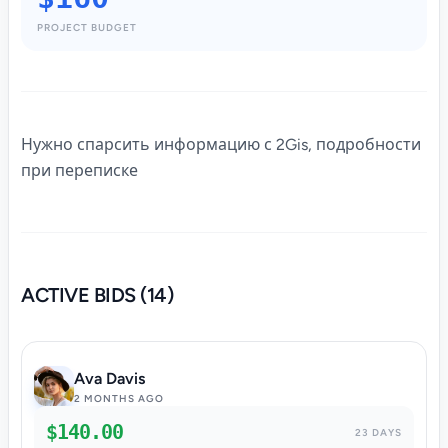
PROJECT BUDGET
Нужно спарсить информацию с 2Gis, подробности
при переписке
ACTIVE BIDS (14)
Ava Davis
2 MONTHS AGO
$140.00
23 DAYS