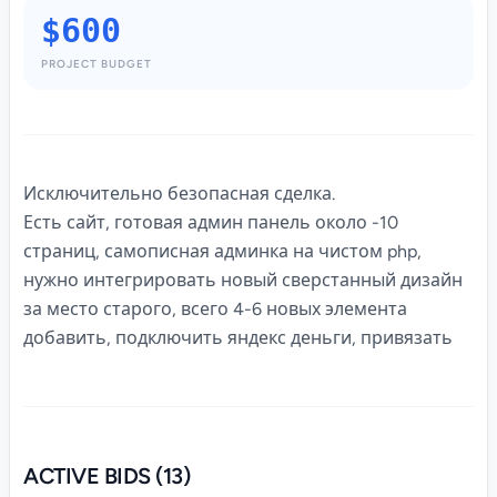
$600
PROJECT BUDGET
Исключительно безопасная сделка.
Есть сайт, готовая админ панель около -10
страниц, самописная админка на чистом php,
нужно интегрировать новый сверстанный дизайн
за место старого, всего 4-6 новых элемента
добавить, подключить яндекс деньги, привязать
ACTIVE BIDS (13)