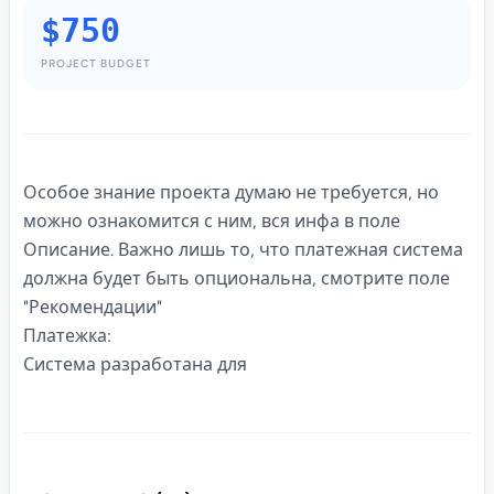
$750
PROJECT BUDGET
Особое знание проекта думаю не требуется, но
можно ознакомится с ним, вся инфа в поле
Описание. Важно лишь то, что платежная система
должна будет быть опциональна, смотрите поле
"Рекомендации"
Платежка:
Система разработана для