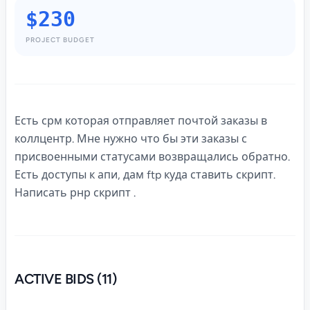
$230
PROJECT BUDGET
Есть срм которая отправляет почтой заказы в
коллцентр. Мне нужно что бы эти заказы с
присвоенными статусами возвращались обратно.
Есть доступы к апи, дам ftp куда ставить скрипт.
Написать рнр скрипт .
ACTIVE BIDS (11)