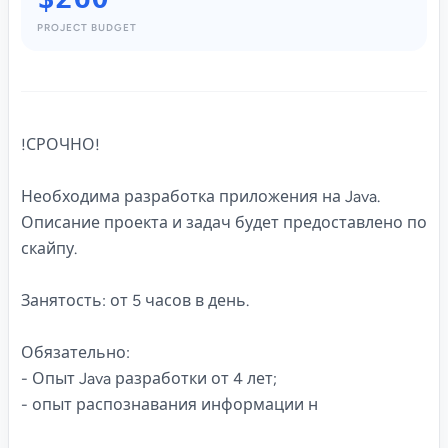
PROJECT BUDGET
!СРОЧНО!
Необходима разработка приложения на Java.
Описание проекта и задач будет предоставлено по
скайпу.
Занятость: от 5 часов в день.
Обязательно:
- Опыт Java разработки от 4 лет;
- опыт распознавания информации н