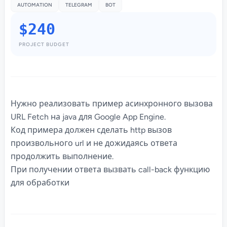
AUTOMATION
TELEGRAM
BOT
$240
PROJECT BUDGET
Нужно реализовать пример асинхронного вызова
URL Fetch на java для Google App Engine.
Код примера должен сделать http вызов
произвольного url и не дожидаясь ответа
продолжить выполнение.
При получении ответа вызвать call-back функцию
для обработки