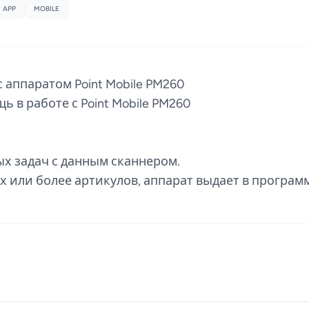
APP
MOBILE
 аппаратом Point Mobile PM260
ь в работе с Point Mobile PM260
ых задач с данным сканнером.
 или более артикулов, аппарат выдает в програм