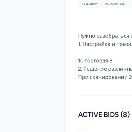
TELEGRAM
AUTOMATION
Нужно разобраться с
1. Настройка и помощ
1С торговля 8
2. Решение различн
При сканировании 2х
ACTIVE BIDS (8)