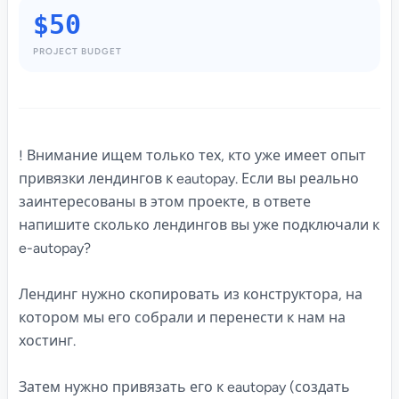
$50
PROJECT BUDGET
! Внимание ищем только тех, кто уже имеет опыт
привязки лендингов к eautopay. Если вы реально
заинтересованы в этом проекте, в ответе
напишите сколько лендингов вы уже подключали к
e-autopay?
Лендинг нужно скопировать из конструктора, на
котором мы его собрали и перенести к нам на
хостинг.
Затем нужно привязать его к eautopay (создать