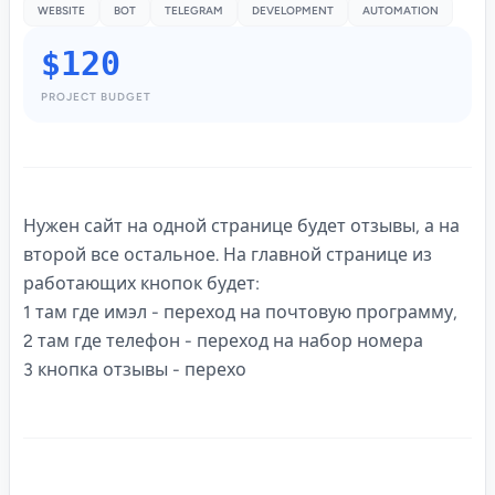
WEBSITE
BOT
TELEGRAM
DEVELOPMENT
AUTOMATION
$120
PROJECT BUDGET
Нужен сайт на одной странице будет отзывы, а на
второй все остальное. На главной странице из
работающих кнопок будет:
1 там где имэл - переход на почтовую программу,
2 там где телефон - переход на набор номера
3 кнопка отзывы - перехо