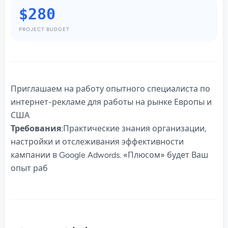
$280
PROJECT BUDGET
Приглашаем на работу опытного специалиста по
интернет-рекламе для работы на рынке Европы и
США
Требования
:Практические знания организации,
настройки и отслеживания эффективности
кампании в Google Adwords. «Плюсом» будет Ваш
опыт раб