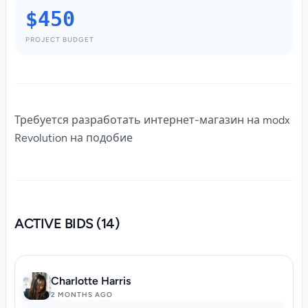
$450
PROJECT BUDGET
Требуется разработать интернет-магазин на modx
Revolution на подобие
ACTIVE BIDS (14)
Charlotte Harris
2 MONTHS AGO