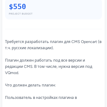
$550
PROJECT BUDGET
Требуется разработать плагин для CMS Opencart (в
т.ч. русские локализации).
Плагин должен работать под все версии и
редакции CMS. В том числе, нужна версия под
VQmod.
Что должен делать плагин:
Пользователь в настройках плагина в