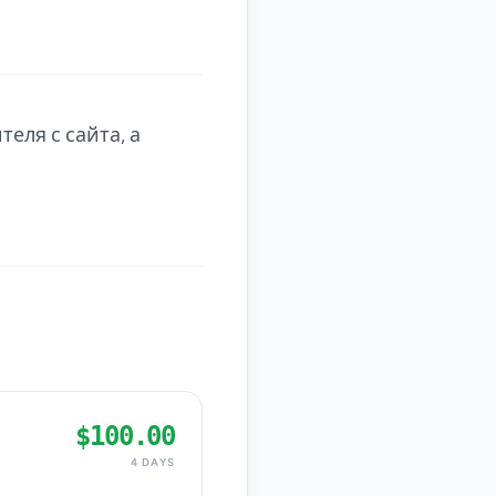
еля с сайта, а
$100.00
4 DAYS