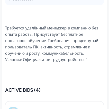
Требуется удалённый менеджер в компанию без
опыта работы. Присутствует бесплатное
пошаговое обучение. Требования: продвинутый
пользователь ПК, активность, стремление к
обучению и росту, коммуникабельность.
Условия: Официальное трудоустройство. Г
ACTIVE BIDS (4)