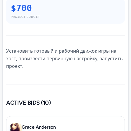
$700
PROJECT BUDGET
Установить готовый и рабочий движок игры на
хост, произвести первичную настройку, запустить
проект.
ACTIVE BIDS (10)
Grace Anderson