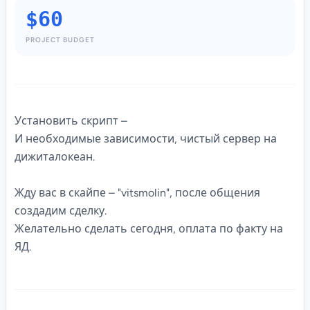
$60
PROJECT BUDGET
Установить скрипт –
И необходимые зависимости, чистый сервер на
дижиталокеан.
Жду вас в скайпе – "vitsmolin", после общения
создадим сделку.
Желательно сделать сегодня, оплата по факту на
ЯД.