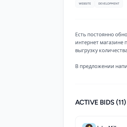
WEBSITE
DEVELOPMENT
Есть постоянно обн
интернет магазине 
выгрузку количества
В предложении нап
ACTIVE BIDS (11)